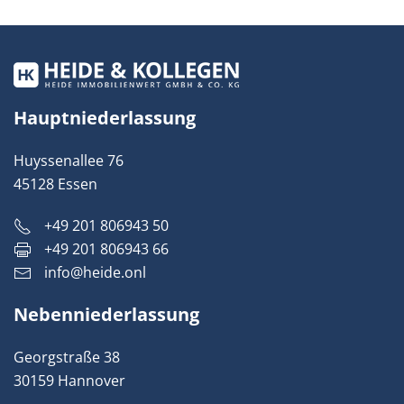
Hauptniederlassung
Huyssenallee 76
45128 Essen
+49 201 806943 50
+49 201 806943 66
info@heide.onl
Nebenniederlassung
Georgstraße 38
30159 Hannover