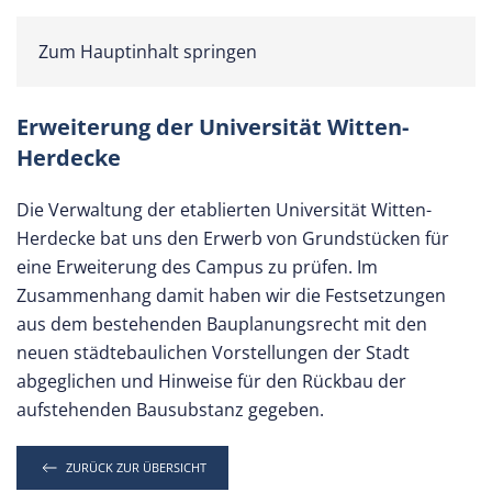
Zum Hauptinhalt springen
Erweiterung der Universität Witten-
Herdecke
Die Verwaltung der etablierten Universität Witten-
Herdecke bat uns den Erwerb von Grundstücken für
eine Erweiterung des Campus zu prüfen. Im
Zusammenhang damit haben wir die Festsetzungen
aus dem bestehenden Bauplanungsrecht mit den
neuen städtebaulichen Vorstellungen der Stadt
abgeglichen und Hinweise für den Rückbau der
aufstehenden Bausubstanz gegeben.
ZURÜCK ZUR ÜBERSICHT