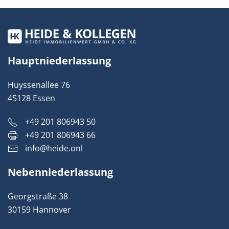
Hauptniederlassung
Huyssenallee 76
45128 Essen
+49 201 806943 50
+49 201 806943 66
info@heide.onl
Nebenniederlassung
Georgstraße 38
30159 Hannover