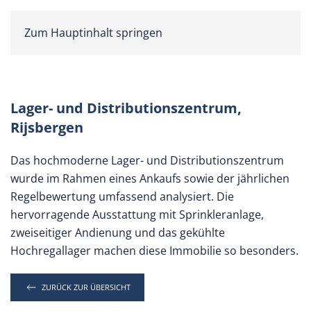
Zum Hauptinhalt springen
Lager- und Distributionszentrum,
Rijsbergen
Das hochmoderne Lager- und Distributionszentrum
wurde im Rahmen eines Ankaufs sowie der jährlichen
Regelbewertung umfassend analysiert. Die
hervorragende Ausstattung mit Sprinkleranlage,
zweiseitiger Andienung und das gekühlte
Hochregallager machen diese Immobilie so besonders.
ZURÜCK ZUR ÜBERSICHT